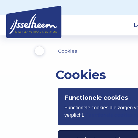
L
Cookies
Cookies
Functionele cookies
Functionele cookies die zorgen vo
verplicht.
Functionele cookies zijn