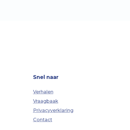
Snel naar
Verhalen
Vraagbaak
Privacyverklaring
Contact