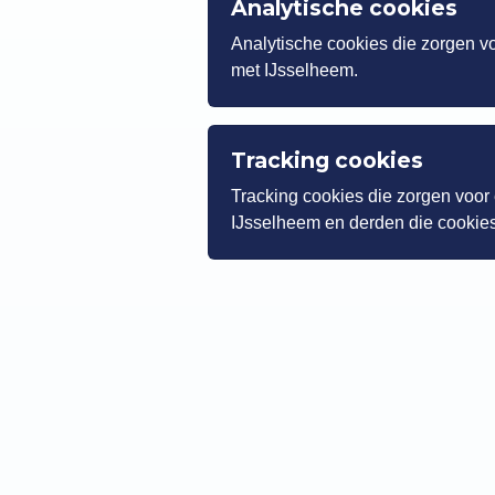
Analytische cookies
Analytische cookies die zorgen 
met IJsselheem.
Tracking cookies
Tracking cookies die zorgen voo
IJsselheem en derden die cookies