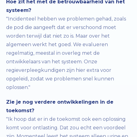
Hoe zit het met de betrouwbaarheid van het
systeem?
"Incidenteel hebben we problemen gehad, zoals
de pod die aangeeft dat er verschoond moet
worden terwijl dat niet zo is. Maar over het
algemeen werkt het goed. We evalueren
regelmatig, meestal in overleg met de
ontwikkelaars van het systeem. Onze
regieverpleegkundigen zijn hier extra voor
opgeleid, zodat we problemen snel kunnen
oplossen."
Zie je nog verdere ontwikkelingen in de
toekomst?
"Ik hoop dat er in de toekomst ook een oplossing
komt voor ontlasting. Dat zou echt een voordeel
zijn. Momenteel leest het systeem alleen urine en