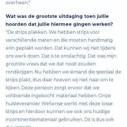
overheen."
Wat was de grootste uitdaging toen jullie
hoorden dat jullie hiermee gingen werken?
"De strips plakken. We hebben strips voor
verschillende maten en die moeten handmatig
erin geplakt worden. Dat kunnen wij niet tijdens
ons werk doen. Dat is te omslachtig. Dat was mijn
grootste vrees dat we dat nooit zouden
rondkrijgen. Nu hebben we iemand die speciaal de
strips plakt, dus daar hoeven wij niet naar om te
kijken. Deze persoon zorgt ervoor dat we
voldoende ingekocht materiaal hebben. Onze
huisleverancier WeSense werkt met deze losse
strips en hierdoor kunnen we ook ons huidige
incontinentiemateriaal gebruiken. Dit is dus ook