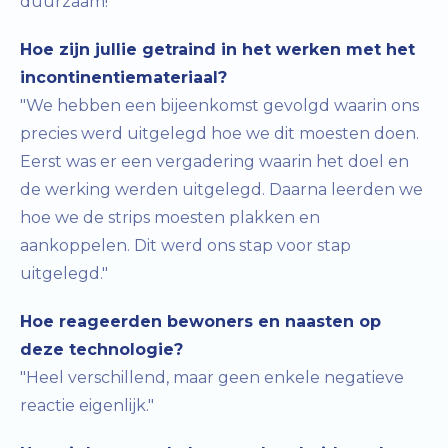
duurzaam!
Hoe zijn jullie getraind in het werken met het
incontinentiemateriaal?
"We hebben een bijeenkomst gevolgd waarin ons
precies werd uitgelegd hoe we dit moesten doen.
Eerst was er een vergadering waarin het doel en
de werking werden uitgelegd. Daarna leerden we
hoe we de strips moesten plakken en
aankoppelen. Dit werd ons stap voor stap
uitgelegd."
Hoe reageerden bewoners en naasten op
deze technologie?
"Heel verschillend, maar geen enkele negatieve
reactie eigenlijk."