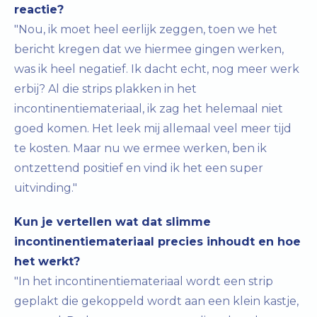
reactie?
"Nou, ik moet heel eerlijk zeggen, toen we het
bericht kregen dat we hiermee gingen werken,
was ik heel negatief. Ik dacht echt, nog meer werk
erbij? Al die strips plakken in het
incontinentiemateriaal, ik zag het helemaal niet
goed komen. Het leek mij allemaal veel meer tijd
te kosten. Maar nu we ermee werken, ben ik
ontzettend positief en vind ik het een super
uitvinding."
Kun je vertellen wat dat slimme
incontinentiemateriaal precies inhoudt en hoe
het werkt?
"In het incontinentiemateriaal wordt een strip
geplakt die gekoppeld wordt aan een klein kastje,