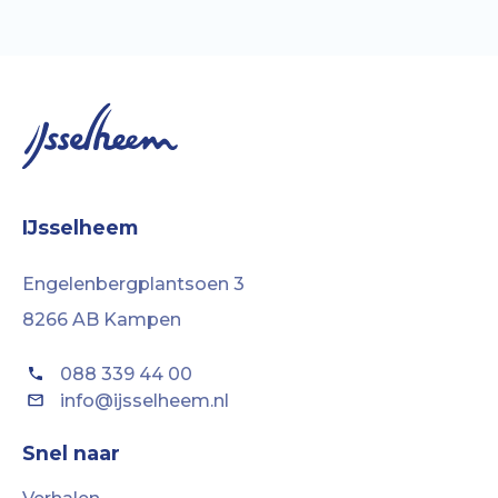
IJsselheem
Engelenbergplantsoen 3
8266 AB Kampen
088 339 44 00
info@ijsselheem.nl
Snel naar