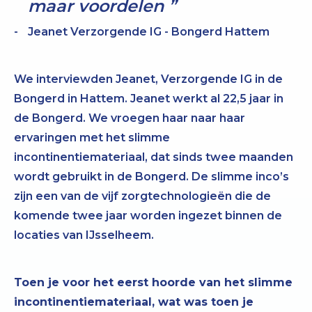
maar voordelen
Jeanet Verzorgende IG - Bongerd Hattem
We interviewden Jeanet, Verzorgende IG in de
Bongerd in Hattem. Jeanet werkt al 22,5 jaar in
de Bongerd. We vroegen haar naar haar
ervaringen met het slimme
incontinentiemateriaal, dat sinds twee maanden
wordt gebruikt in de Bongerd. De slimme inco’s
zijn een van de vijf zorgtechnologieën die de
komende twee jaar worden ingezet binnen de
locaties van IJsselheem.
Toen je voor het eerst hoorde van het slimme
incontinentiemateriaal, wat was toen je