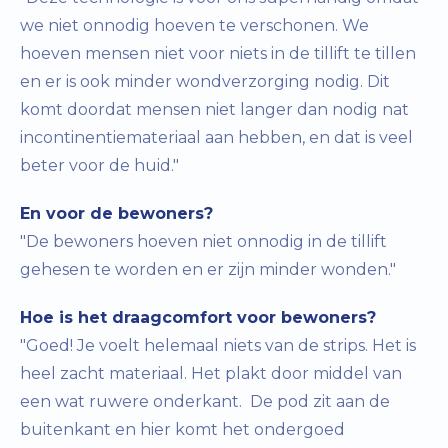
we niet onnodig hoeven te verschonen. We
hoeven mensen niet voor niets in de tillift te tillen
en er is ook minder wondverzorging nodig. Dit
komt doordat mensen niet langer dan nodig nat
incontinentiemateriaal aan hebben, en dat is veel
beter voor de huid."
En voor de bewoners?
"De bewoners hoeven niet onnodig in de tillift
gehesen te worden en er zijn minder wonden."
Hoe is het draagcomfort voor bewoners?
"Goed! Je voelt helemaal niets van de strips. Het is
heel zacht materiaal. Het plakt door middel van
een wat ruwere onderkant. De pod zit aan de
buitenkant en hier komt het ondergoed