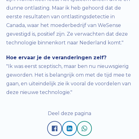
dunne ontlasting. Maar ik heb gehoord dat de
eerste resultaten van ontlastingsdetectie in
Canada, waar het moederbedrijf van WeSense
gevestigd is, positief zijn. Ze verwachten dat deze
technologie binnenkort naar Nederland komt."
Hoe ervaar je de veranderingen zelf?
"Ik was eerst sceptisch, maar ben nu nieuwsgierig
geworden. Het is belangrijk om met de tijd mee te
gaan, en uiteindelijk zie ik vooral de voordelen van
deze nieuwe technologie."
Deel deze pagina