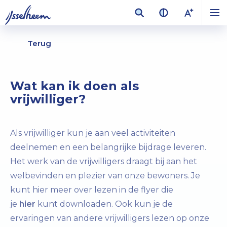
Terug
Wat kan ik doen als
vrijwilliger?
Als vrijwilliger kun je aan veel activiteiten
deelnemen en een belangrijke bijdrage leveren.
Het werk van de vrijwilligers draagt bij aan het
welbevinden en plezier van onze bewoners. Je
kunt hier meer over lezen in de flyer die
je
hier
kunt downloaden. Ook kun je de
ervaringen van andere vrijwilligers lezen op onze