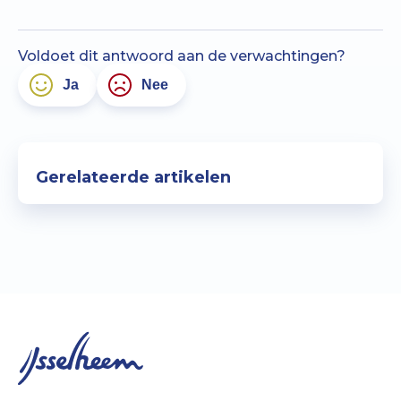
Voldoet dit antwoord aan de verwachtingen?
Ja
Nee
Gerelateerde artikelen