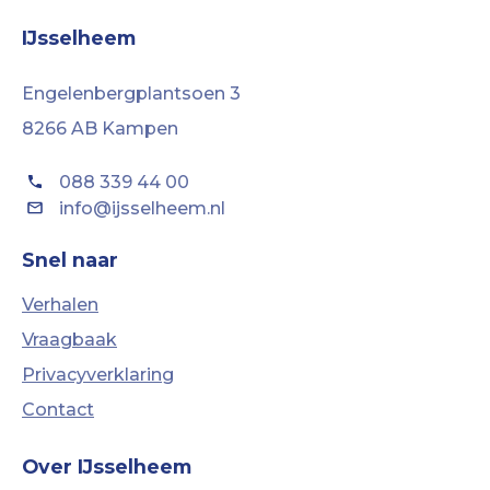
IJsselheem
Engelenbergplantsoen 3
8266 AB Kampen
088 339 44 00
info@ijsselheem.nl
Snel naar
Verhalen
Vraagbaak
Privacyverklaring
Contact
Over IJsselheem