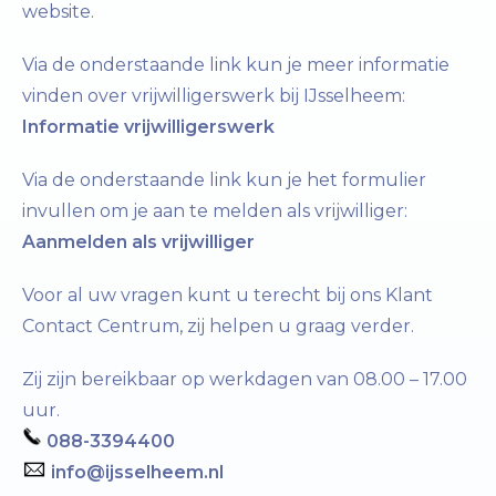
website.
Via de onderstaande link kun je meer informatie
vinden over vrijwilligerswerk bij IJsselheem:
Informatie vrijwilligerswerk
Via de onderstaande link kun je het formulier
invullen om je aan te melden als vrijwilliger:
Aanmelden als vrijwilliger
Voor al uw vragen kunt u terecht bij ons Klant
Contact Centrum, zij helpen u graag verder.
Zij zijn bereikbaar op werkdagen van 08.00 – 17.00
uur.
088-3394400
info@ijsselheem.nl