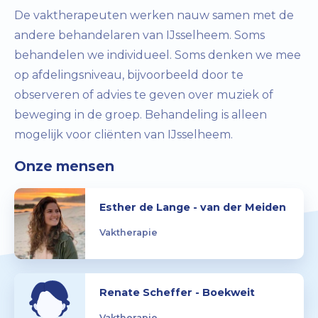
De vaktherapeuten werken nauw samen met de
andere behandelaren van IJsselheem. Soms
behandelen we individueel. Soms denken we mee
op afdelingsniveau, bijvoorbeeld door te
observeren of advies te geven over muziek of
beweging in de groep. Behandeling is alleen
mogelijk voor cliënten van IJsselheem.
Onze mensen
Esther de Lange - van der Meiden
Vaktherapie
Renate Scheffer - Boekweit
Vaktherapie