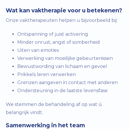
Wat kan vaktherapie voor u betekenen?
Onze vaktherapeuten helpen u bijvoorbeeld bij:
Ontspanning of juist activering
Minder onrust, angst of somberheid
Uiten van emoties
Verwerking van moeilijke gebeurtenissen
Bewustwording van lichaam en gevoel
Prikkels leren verwerken
Grenzen aangeven in contact met anderen
Ondersteuning in de laatste levensfase
We stemmen de behandeling af op wat ú
belangrijk vindt.
Samenwerking in het team