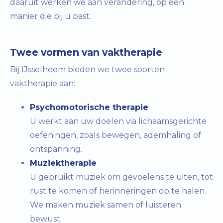
daaruit werken we aan verandering, op een
manier die bij u past.
Twee vormen van vaktherapie
Bij IJsselheem bieden we twee soorten
vaktherapie aan:
Psychomotorische therapie
U werkt aan uw doelen via lichaamsgerichte
oefeningen, zoals bewegen, ademhaling of
ontspanning.
Muziektherapie
U gebruikt muziek om gevoelens te uiten, tot
rust te komen of herinneringen op te halen.
We maken muziek samen of luisteren
bewust.