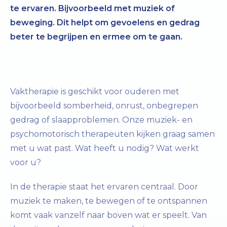
te ervaren. Bijvoorbeeld met muziek of
beweging. Dit helpt om gevoelens en gedrag
beter te begrijpen en ermee om te gaan.
Vaktherapie is geschikt voor ouderen met
bijvoorbeeld somberheid, onrust, onbegrepen
gedrag of slaapproblemen. Onze muziek- en
psychomotorisch therapeuten kijken graag samen
met u wat past. Wat heeft u nodig? Wat werkt
voor u?
In de therapie staat het ervaren centraal. Door
muziek te maken, te bewegen of te ontspannen
komt vaak vanzelf naar boven wat er speelt. Van