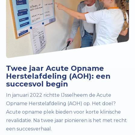
Twee jaar Acute Opname
Herstelafdeling (AOH): een
succesvol begin
In januari 2022 richtte IJsselheem de Acute
Opname Herstelafdeling (AOH) op. Het doel?
Acute opname plek bieden voor korte klinische
revalidatie. Na twee jaar pionieren is het met recht
een succesverhaal.