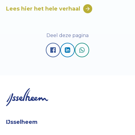
Lees hier het hele verhaal
Deel deze pagina
IJsselheem