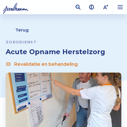
Terug
ZORGDIENST
Acute Opname Herstelzorg
Revalidatie en behandeling