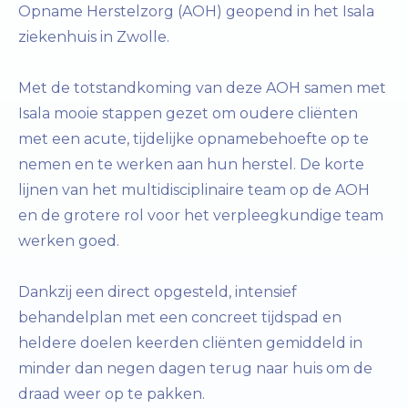
Opname Herstelzorg (AOH) geopend in het Isala
ziekenhuis in Zwolle.
Met de totstandkoming van deze AOH samen met
Isala mooie stappen gezet om oudere cliënten
met een acute, tijdelijke opnamebehoefte op te
nemen en te werken aan hun herstel. De korte
lijnen van het multidisciplinaire team op de AOH
en de grotere rol voor het verpleegkundige team
werken goed.
Dankzij een direct opgesteld, intensief
behandelplan met een concreet tijdspad en
heldere doelen keerden cliënten gemiddeld in
minder dan negen dagen terug naar huis om de
draad weer op te pakken.