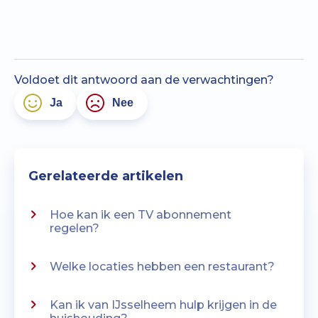
Voldoet dit antwoord aan de verwachtingen?
Ja
Nee
Gerelateerde artikelen
Hoe kan ik een TV abonnement
regelen?
Welke locaties hebben een restaurant?
Kan ik van IJsselheem hulp krijgen in de