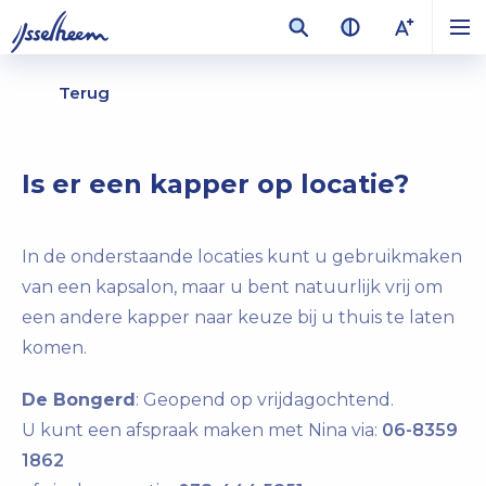
Terug
Is er een kapper op locatie?
In de onderstaande locaties kunt u gebruikmaken
van een kapsalon, maar u bent natuurlijk vrij om
een andere kapper naar keuze bij u thuis te laten
komen.
De Bongerd
: Geopend op vrijdagochtend.
U kunt een afspraak maken met Nina via:
06-8359
1862