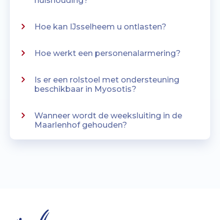
huishouding?
Hoe kan IJsselheem u ontlasten?
Hoe werkt een personenalarmering?
Is er een rolstoel met ondersteuning
beschikbaar in Myosotis?
Wanneer wordt de weeksluiting in de
Maarlenhof gehouden?