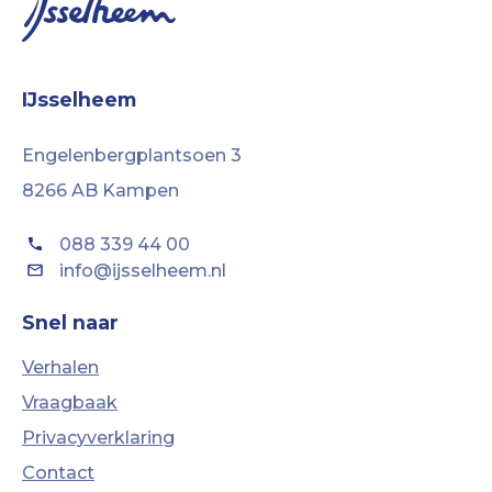
IJsselheem
Engelenbergplantsoen 3
8266 AB Kampen
088 339 44 00
info@ijsselheem.nl
Snel naar
Verhalen
Vraagbaak
Privacyverklaring
Contact