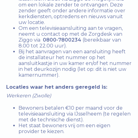
om een lokale zender te ontvangen. Deze
zender geeft onder andere informatie over
kerkdiensten, optredens en nieuws vanuit
uw locatie.
Om een televisieaansluiting aan te vragen,
neemt u contact op met de Zorgdesk van
Ziggo via
0800-7800234
(bereikbaar van
8.00 tot 22.00 uur).
Bij het aanvragen van een aansluiting heeft
de installateur het nummer op het
aansluitkastje in uw kamer en/of het nummer
in het deurkozijn nodig (let op: dit is niet uw
kamernummer).
Locaties waar het anders geregeld is:
Werkeren (Zwolle)
Bewoners betalen €10 per maand voor de
televisieaansluiting via IJsselheem (te regelen
met de technische dienst).
Het staat bewoners vrij om een eigen
provider te kiezen.