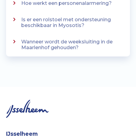
Hoe werkt een personenalarmering?
Is er een rolstoel met ondersteuning
beschikbaar in Myosotis?
Wanneer wordt de weeksluiting in de
Maarlenhof gehouden?
IJsselheem