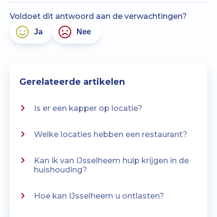
Voldoet dit antwoord aan de verwachtingen?
Ja
Nee
Gerelateerde artikelen
Is er een kapper op locatie?
Welke locaties hebben een restaurant?
Kan ik van IJsselheem hulp krijgen in de
huishouding?
Hoe kan IJsselheem u ontlasten?