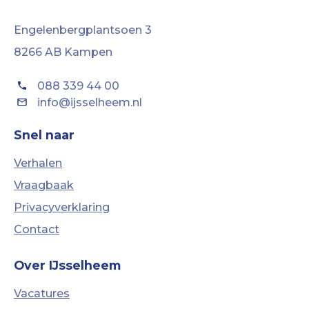
Engelenbergplantsoen 3
8266 AB Kampen
088 339 44 00
info@ijsselheem.nl
Snel naar
Verhalen
Vraagbaak
Privacyverklaring
Contact
Over IJsselheem
Vacatures