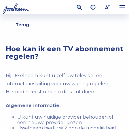
Terug
Hoe kan ik een TV abonnement
regelen?
Bij IJsselheem kunt u zelf uw televisie- en
internetaansluiting voor uw woning regelen.
Hieronder leest u hoe u dit kunt doen:
Algemene informatie:
U kunt uw huidige provider behouden of
een nieuwe provider kiezen.
IJsselheem biedt via Ziggo de mogelijkheid