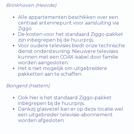
Brinkhoven (Heerde)
Alle appartementen beschikken over een
centraal antennepunt voor aansluiting via
Ziggo.
De kosten voor het standaard Ziggo-pakket
zijn inbegrepen bij de huurprijs.
Voor oudere televisies biedt onze technische
dienst ondersteuning. Nieuwere televisies
kunnen met een COAX-kabel door familie
worden aangesloten.
Het is niet mogelijk om uitgebreidere
pakketten aan te schaffen.
Bongerd (Hattem)
Ook hier is het standaard Ziggo-pakket
inbegrepen bij de huurprijs.
Dankzij glasvezel kan er op deze locatie wel
een uitgebreider televisie-abonnement
worden afgesloten.