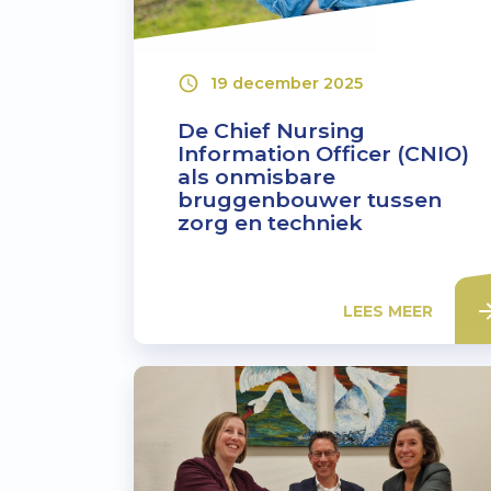
19 december 2025
De Chief Nursing
Information Officer (CNIO)
als onmisbare
bruggenbouwer tussen
zorg en techniek
LEES MEER