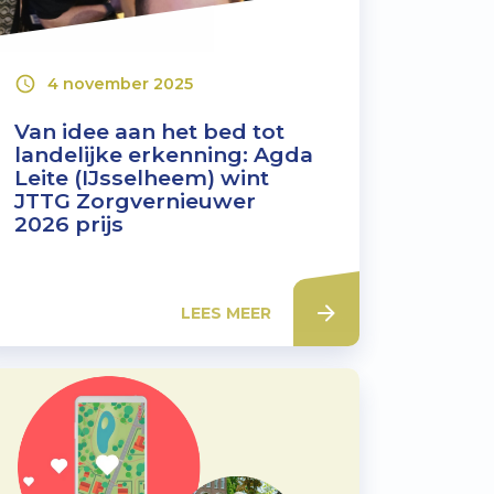
4 november 2025
Van idee aan het bed tot
landelijke erkenning: Agda
Leite (IJsselheem) wint
JTTG Zorgvernieuwer
2026 prijs
LEES MEER