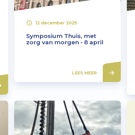
12 december 2025
Symposium Thuis, met
zorg van morgen - 8 april
LEES MEER