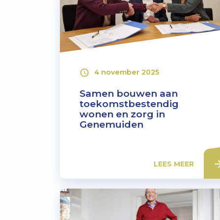
4 november 2025
Samen bouwen aan
toekomstbestendig
wonen en zorg in
Genemuiden
LEES MEER