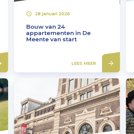
28 januari 2026
Bouw van 24
appartementen in De
Meente van start
LEES MEER