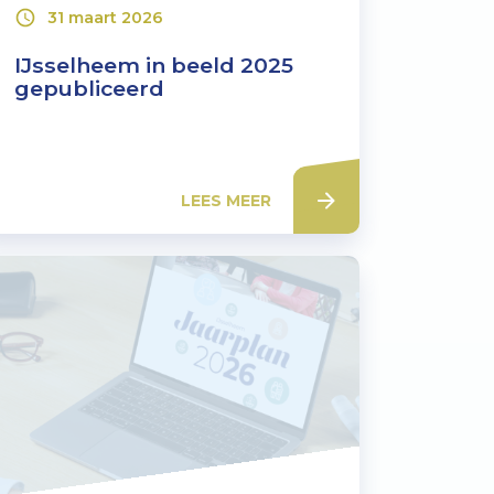
31 maart 2026
IJsselheem in beeld 2025
gepubliceerd
LEES MEER