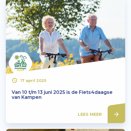
17 april 2025
Van 10 t/m 13 juni 2025 is de Fiets4daagse
van Kampen
LEES MEER