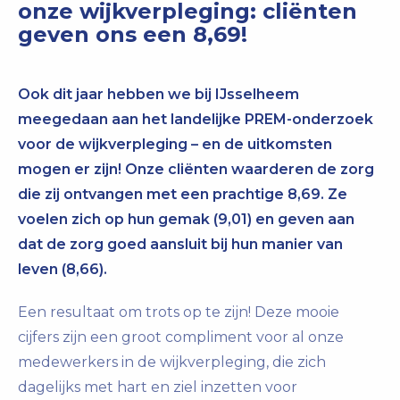
onze wijkverpleging: cliënten
geven ons een 8,69!
Ook dit jaar hebben we bij IJsselheem
meegedaan aan het landelijke PREM-onderzoek
voor de wijkverpleging – en de uitkomsten
mogen er zijn! Onze cliënten waarderen de zorg
die zij ontvangen met een prachtige 8,69. Ze
voelen zich op hun gemak (9,01) en geven aan
dat de zorg goed aansluit bij hun manier van
leven (8,66).
Een resultaat om trots op te zijn! Deze mooie
cijfers zijn een groot compliment voor al onze
medewerkers in de wijkverpleging, die zich
dagelijks met hart en ziel inzetten voor