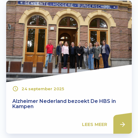
24 september 2025
Alzheimer Nederland bezoekt De HBS in
Kampen
LEES MEER