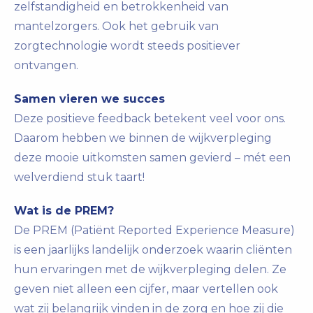
zelfstandigheid en betrokkenheid van
mantelzorgers. Ook het gebruik van
zorgtechnologie wordt steeds positiever
ontvangen.
Samen vieren we succes
Deze positieve feedback betekent veel voor ons.
Daarom hebben we binnen de wijkverpleging
deze mooie uitkomsten samen gevierd – mét een
welverdiend stuk taart!
Wat is de PREM?
De PREM (Patiënt Reported Experience Measure)
is een jaarlijks landelijk onderzoek waarin cliënten
hun ervaringen met de wijkverpleging delen. Ze
geven niet alleen een cijfer, maar vertellen ook
wat zij belangrijk vinden in de zorg en hoe zij die