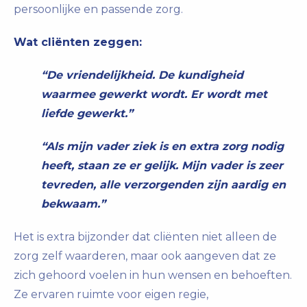
persoonlijke en passende zorg.
Wat cliënten zeggen:
“De vriendelijkheid. De kundigheid
waarmee gewerkt wordt. Er wordt met
liefde gewerkt.”
“Als mijn vader ziek is en extra zorg nodig
heeft, staan ze er gelijk. Mijn vader is zeer
tevreden, alle verzorgenden zijn aardig en
bekwaam.”
Het is extra bijzonder dat cliënten niet alleen de
zorg zelf waarderen, maar ook aangeven dat ze
zich gehoord voelen in hun wensen en behoeften.
Ze ervaren ruimte voor eigen regie,