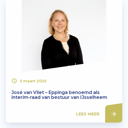
5 maart 2025
José van Vliet – Eppinga benoemd als
interim-raad van bestuur van IJsselheem
LEES MEER