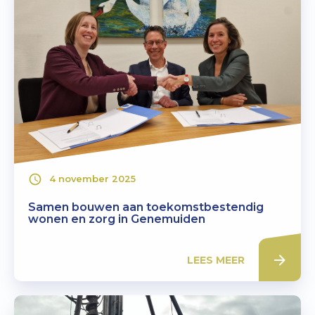
4 november 2025
Samen bouwen aan toekomstbestendig
wonen en zorg in Genemuiden
LEES MEER