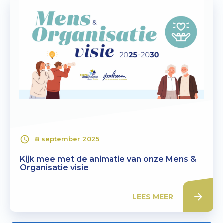
8 september 2025
Kijk mee met de animatie van onze Mens &
Organisatie visie
LEES MEER