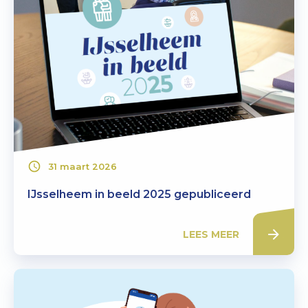
31 maart 2026
IJsselheem in beeld 2025 gepubliceerd
LEES MEER