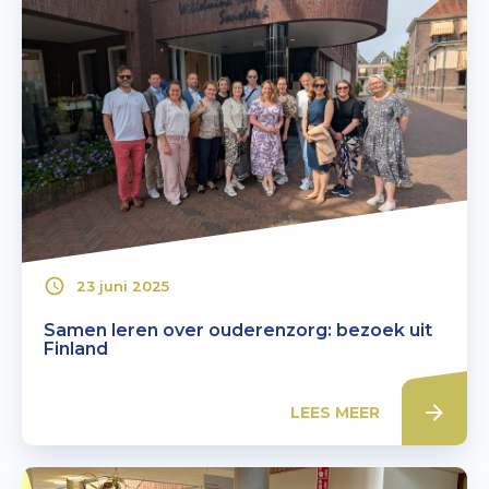
23 juni 2025
Samen leren over ouderenzorg: bezoek uit
Finland
LEES MEER