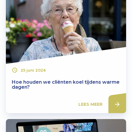
25 juni 2026
Hoe houden we cliënten koel tijdens warme
dagen?
LEES MEER