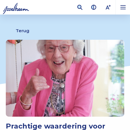
Terug
Prachtige waardering voor