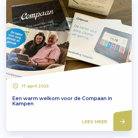
17 april 2025
Een warm welkom voor de Compaan in
Kampen
LEES MEER