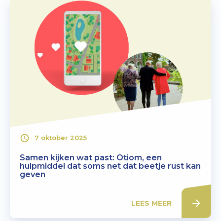
7 oktober 2025
Samen kijken wat past: Otiom, een
hulpmiddel dat soms net dat beetje rust kan
geven
LEES MEER