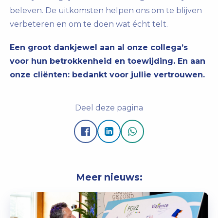
beleven. De uitkomsten helpen ons om te blijven
verbeteren en om te doen wat écht telt.
Een groot dankjewel aan al onze collega’s
voor hun betrokkenheid en toewijding. En aan
onze cliënten: bedankt voor jullie vertrouwen.
Deel deze pagina
Meer nieuws: