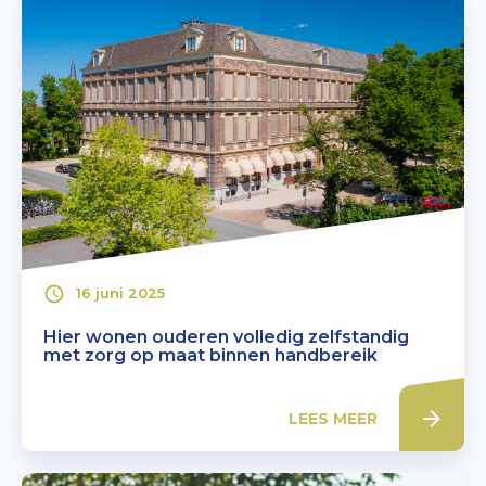
16 juni 2025
Hier wonen ouderen volledig zelfstandig
met zorg op maat binnen handbereik
LEES MEER