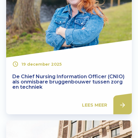
19 december 2025
De Chief Nursing Information Officer (CNIO)
als onmisbare bruggenbouwer tussen zorg
en techniek
LEES MEER