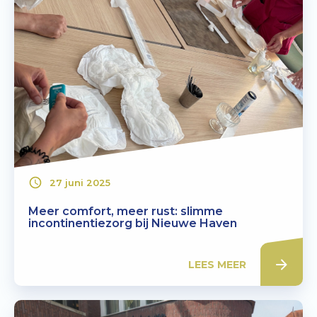
27 juni 2025
Meer comfort, meer rust: slimme
incontinentiezorg bij Nieuwe Haven
LEES MEER