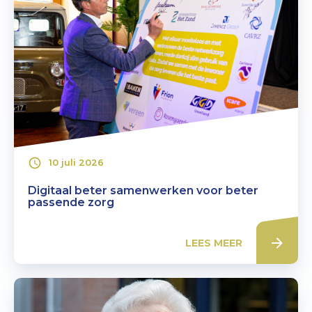
10 juli 2026
Digitaal beter samenwerken voor beter
passende zorg
LEES MEER