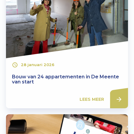
28 januari 2026
Bouw van 24 appartementen in De Meente
van start
LEES MEER