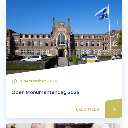
7 september 2025
Open Monumentendag 2025
LEES MEER