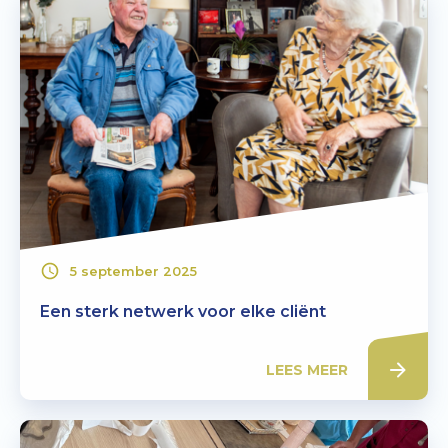
5 september 2025
Een sterk netwerk voor elke cliënt
LEES MEER