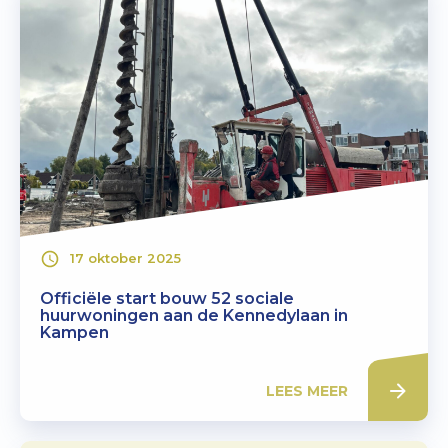
17 oktober 2025
Officiële start bouw 52 sociale
huurwoningen aan de Kennedylaan in
Kampen
LEES MEER