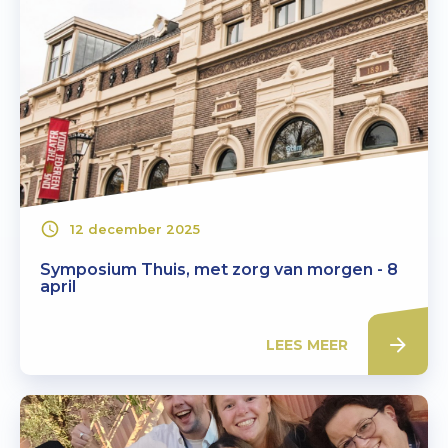
12 december 2025
Symposium Thuis, met zorg van morgen - 8
april
LEES MEER