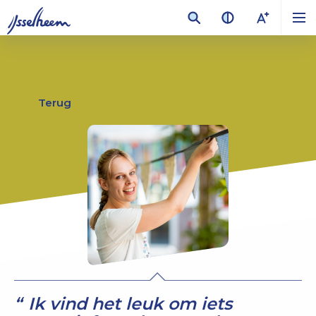
Terug
Ik vind het leuk om iets