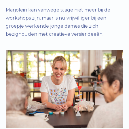
Marjolein kan vanwege stage niet meer bij de
workshops zijn, maar is nu vrijwilliger bij een
groepje werkende jonge dames die zich
bezighouden met creatieve versierideeën.