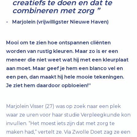
creatiefs te doen en dat te
combineren met zorg
Marjolein (vrijwilligster Nieuwe Haven)
Mooi om te zien hoe ontspannen cliënten
worden van rustig kleuren. Maar zo is er een
meneer die niet weet wat hij met een kleurplaat
aan moet. Maar geef je hem een blanco vel en
een pen, dan maakt hij hele mooie tekeningen.
Je ziet hem daardoor opbloeien!”
Marjolein Visser (27) was op zoek naar een plek
waar ze uren voor haar studie Verpleegkunde kon
invullen. “Het moest iets zijn dat met zorg te
maken had,” vertelt ze. Via Zwolle Doet zag ze een