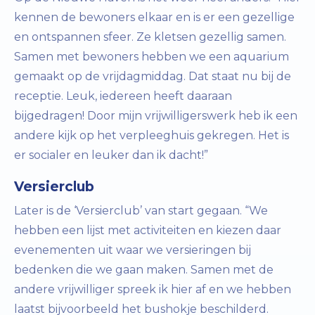
kennen de bewoners elkaar en is er een gezellige
en ontspannen sfeer. Ze kletsen gezellig samen.
Samen met bewoners hebben we een aquarium
gemaakt op de vrijdagmiddag. Dat staat nu bij de
receptie. Leuk, iedereen heeft daaraan
bijgedragen! Door mijn vrijwilligerswerk heb ik een
andere kijk op het verpleeghuis gekregen. Het is
er socialer en leuker dan ik dacht!”
Versierclub
Later is de ‘Versierclub’ van start gegaan. “We
hebben een lijst met activiteiten en kiezen daar
evenementen uit waar we versieringen bij
bedenken die we gaan maken. Samen met de
andere vrijwilliger spreek ik hier af en we hebben
laatst bijvoorbeeld het bushokje beschilderd.