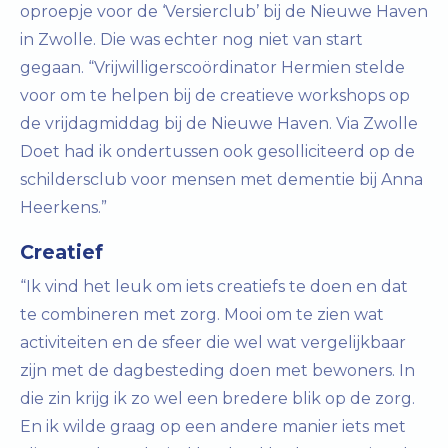
oproepje voor de ‘Versierclub’ bij de Nieuwe Haven
in Zwolle. Die was echter nog niet van start
gegaan. “Vrijwilligerscoördinator Hermien stelde
voor om te helpen bij de creatieve workshops op
de vrijdagmiddag bij de Nieuwe Haven. Via Zwolle
Doet had ik ondertussen ook gesolliciteerd op de
schildersclub voor mensen met dementie bij Anna
Heerkens.”
Creatief
“Ik vind het leuk om iets creatiefs te doen en dat
te combineren met zorg. Mooi om te zien wat
activiteiten en de sfeer die wel wat vergelijkbaar
zijn met de dagbesteding doen met bewoners. In
die zin krijg ik zo wel een bredere blik op de zorg.
En ik wilde graag op een andere manier iets met