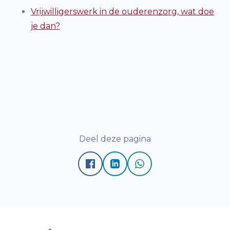
Vrijwilligerswerk in de ouderenzorg, wat doe
je dan?
Deel deze pagina