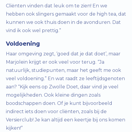
Cliënten vinden dat leuk om te zien! En we
hebben ook slingers gemaakt voor de high tea, dat
kunnen we ook thuis doen in de avonduren. Dat
vind ik ook wel prettig.”
Voldoening
Haar omgeving zegt, ‘goed dat je dat doet’, maar
Marjolein krijgt er ook veel voor terug. “Ja
natuurlijk, studiepunten, maar het geeft me ook
veel voldoening.” En wat raadt ze leeftijdsgenoten
aan? “Kijk eens op Zwolle Doet, daar vind je veel
mogelijkheden. Ook kleine dingen zoals
boodschappen doen. Of je kunt bijvoorbeeld
indirect iets doen voor cliënten, zoals bij de
Versierclub! Je kan altijd een keertje bij ons komen
kijken!”