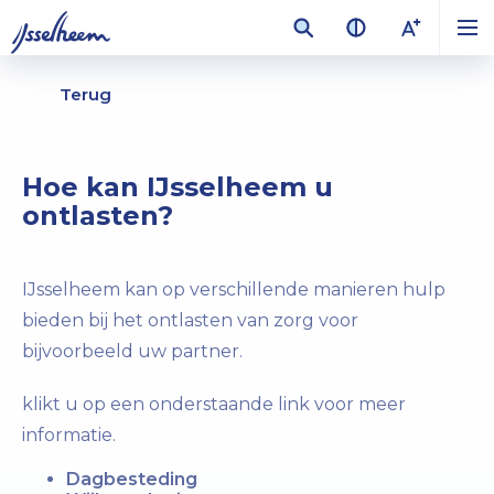
Terug
Hoe kan IJsselheem u
ontlasten?
IJsselheem kan op verschillende manieren hulp
bieden bij het ontlasten van zorg voor
bijvoorbeeld uw partner.
klikt u op een onderstaande link voor meer
informatie.
Dagbesteding