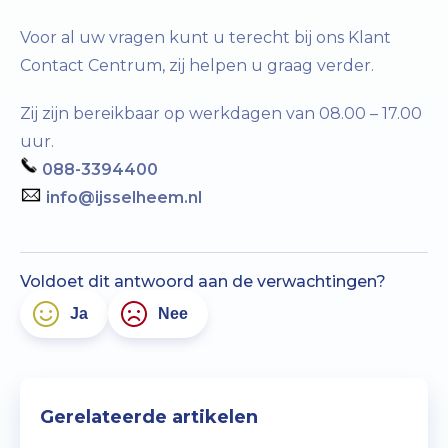
Voor al uw vragen kunt u terecht bij ons Klant
Contact Centrum, zij helpen u graag verder.
Zij zijn bereikbaar op werkdagen van 08.00 – 17.00
uur.
088-3394400
info@ijsselheem.nl
Voldoet dit antwoord aan de verwachtingen?
Ja
Nee
Gerelateerde artikelen