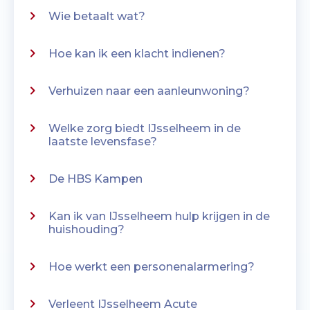
Wie betaalt wat?
Hoe kan ik een klacht indienen?
Verhuizen naar een aanleunwoning?
Welke zorg biedt IJsselheem in de
laatste levensfase?
De HBS Kampen
Kan ik van IJsselheem hulp krijgen in de
huishouding?
Hoe werkt een personenalarmering?
Verleent IJsselheem Acute