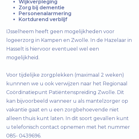
Wijkverpleging
Zorg bij dementie
Personenalarmering
Kortdurend verblijf
IJsselheem heeft geen mogelijkheden voor
logeerzorg in Kampen en Zwolle. In de Hazelaar in
Hasselt is hiervoor eventueel wel een
mogelijkheid.
Voor tijdelijke zorgplekken (maximaal 2 weken)
kunnnen we u ook verwijzen naar het Regionaal
Coördinatiepunt Patiëntenspreiding Zwolle. Dit
kan bijvoorbeeld wanneer u als mantelzorger op
vakantie gaat en u een zorgbehoevende niet
alleen thuis kunt laten. In dit soort gevallen kunt
u telefonisch contact opnemen met het nummer
085- 0439696.