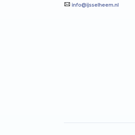
info@ijsselheem.nl