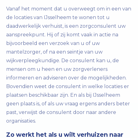
Vanaf het moment dat u overweegt om in een van
de locaties van IJsselheem te wonen tot u
daadwerkelijk verhuist, is een zorgconsulent uw
aanspreekpunt. Hij of zij komt vaak in actie na
bijvoorbeeld een verzoek van u of uw
mantelzorger, of na een seintje van uw
wijkverpleegkundige. De consulent kan u, de
mensen om u heen en uw zorgverleners
informeren en adviseren over de mogelijkheden.
Bovendien weet de consulent in welke locaties er
plaatsen beschikbaar zijn. En als bij IJsselheem
geen plaats is, of als uw vraag ergens anders beter
past, verwijst de consulent door naar andere
organisaties.
Zo werkt het als u wilt verhuizen naar