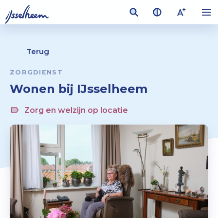
Terug
ZORGDIENST
Wonen bij IJsselheem
Zorg en welzijn op locatie