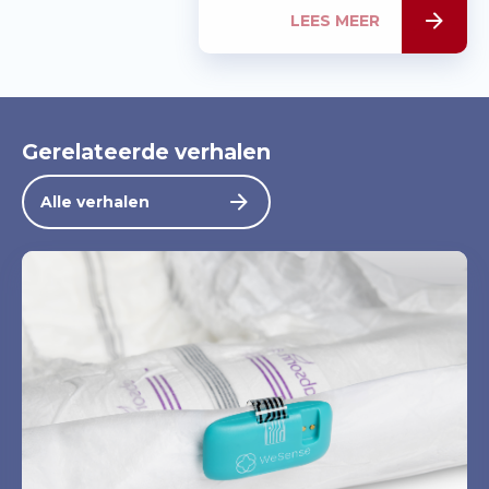
LEES MEER
Gerelateerde verhalen
Alle verhalen