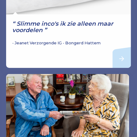
Slimme inco's ik zie alleen maar
voordelen
Jeanet Verzorgende IG - Bongerd Hattem