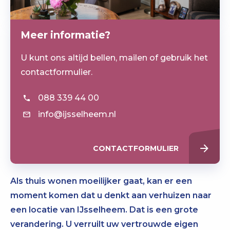
Meer informatie?
U kunt ons altijd bellen, mailen of gebruik het
contactformulier.
088 339 44 00
info@ijsselheem.nl
CONTACTFORMULIER
Als thuis wonen moeilijker gaat, kan er een
moment komen dat u denkt aan verhuizen naar
een locatie van IJsselheem. Dat is een grote
verandering. U verruilt uw vertrouwde eigen