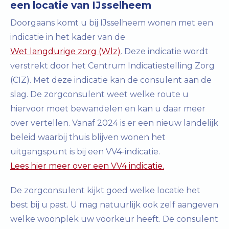
een locatie van IJsselheem
Doorgaans komt u bij IJsselheem wonen met een
indicatie in het kader van de
Wet langdurige zorg (Wlz)
. Deze indicatie wordt
verstrekt door het Centrum Indicatiestelling Zorg
(CIZ). Met deze indicatie kan de consulent aan de
slag. De zorgconsulent weet welke route u
hiervoor moet bewandelen en kan u daar meer
over vertellen. Vanaf 2024 is er een nieuw landelijk
beleid waarbij thuis blijven wonen het
uitgangspunt is bij een VV4-indicatie.
Lees hier meer over een VV4 indicatie.
De zorgconsulent kijkt goed welke locatie het
best bij u past. U mag natuurlijk ook zelf aangeven
welke woonplek uw voorkeur heeft. De consulent