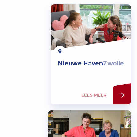
Nieuwe Haven
Zwolle
LEES MEER