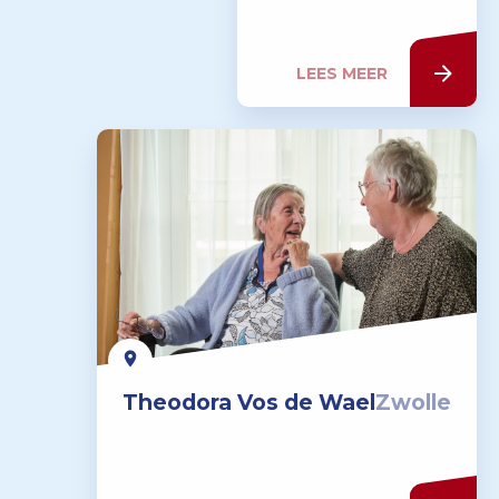
LEES MEER
Theodora Vos de Wael
Zwolle