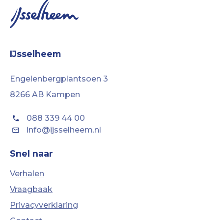
IJsselheem
Engelenbergplantsoen 3
8266 AB Kampen
088 339 44 00
info@ijsselheem.nl
Snel naar
Verhalen
Vraagbaak
Privacyverklaring