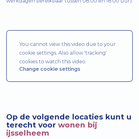
werkdagen bereikbaar tussen 08:00 en 18:00 uur).
You cannot view this video due to your
cookie settings. Also allow 'tracking'
cookies to watch this video.
Change cookie settings
Op de volgende locaties kunt u
terecht voor
wonen bij
ijsselheem