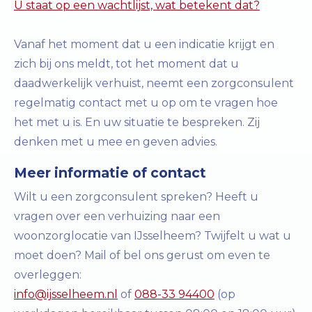
U staat op een wachtlijst, wat betekent dat?
Vanaf het moment dat u een indicatie krijgt en
zich bij ons meldt, tot het moment dat u
daadwerkelijk verhuist, neemt een zorgconsulent
regelmatig contact met u op om te vragen hoe
het met u is. En uw situatie te bespreken. Zij
denken met u mee en geven advies.
Meer informatie of contact
Wilt u een zorgconsulent spreken? Heeft u
vragen over een verhuizing naar een
woonzorglocatie van IJsselheem? Twijfelt u wat u
moet doen? Mail of bel ons gerust om even te
overleggen:
info@ijsselheem.nl
of
088-33 94400
(op