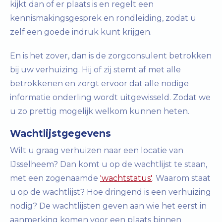
kijkt dan of er plaats is en regelt een
kennismakingsgesprek en rondleiding, zodat u
zelf een goede indruk kunt krijgen.
En is het zover, dan is de zorgconsulent betrokken
bij uw verhuizing. Hij of zij stemt af met alle
betrokkenen en zorgt ervoor dat alle nodige
informatie onderling wordt uitgewisseld. Zodat we
u zo prettig mogelijk welkom kunnen heten.
Wachtlijstgegevens
Wilt u graag verhuizen naar een locatie van
IJsselheem? Dan komt u op de wachtlijst te staan,
met een zogenaamde
'wachtstatus'
. Waarom staat
u op de wachtlijst? Hoe dringend is een verhuizing
nodig? De wachtlijsten geven aan wie het eerst in
aanmerking komen voor een plaats binnen