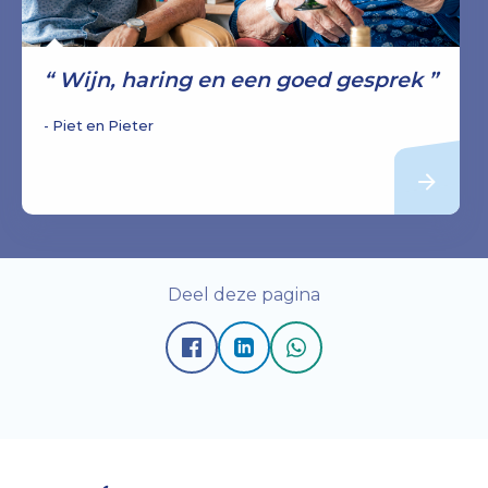
Wijn, haring en een goed gesprek
Piet en Pieter
Deel deze pagina