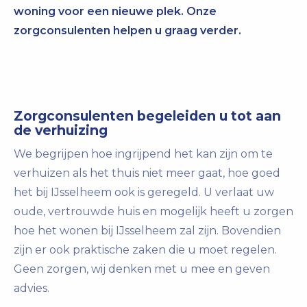
woning voor een nieuwe plek. Onze
zorgconsulenten helpen u graag verder.
Zorgconsulenten begeleiden u tot aan
de verhuizing
We begrijpen hoe ingrijpend het kan zijn om te
verhuizen als het thuis niet meer gaat, hoe goed
het bij IJsselheem ook is geregeld. U verlaat uw
oude, vertrouwde huis en mogelijk heeft u zorgen
hoe het wonen bij IJsselheem zal zijn. Bovendien
zijn er ook praktische zaken die u moet regelen.
Geen zorgen, wij denken met u mee en geven
advies.