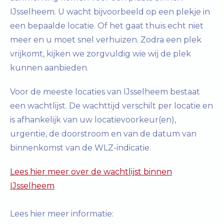
IJsselheem. U wacht bijvoorbeeld op een plekje in
een bepaalde locatie. Of het gaat thuis echt niet
meer en u moet snel verhuizen. Zodra een plek
vrijkomt, kijken we zorgvuldig wie wij de plek
kunnen aanbieden.
Voor de meeste locaties van IJsselheem bestaat
een wachtlijst. De wachttijd verschilt per locatie en
is afhankelijk van uw locatievoorkeur(en),
urgentie, de doorstroom en van de datum van
binnenkomst van de WLZ-indicatie.
Lees hier meer over de wachtlijst binnen
IJsselheem
Lees hier meer informatie: