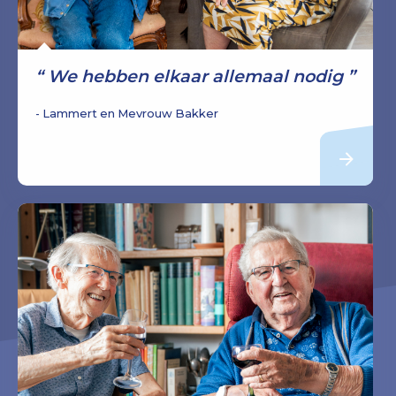
We hebben elkaar allemaal nodig
Lammert en Mevrouw Bakker